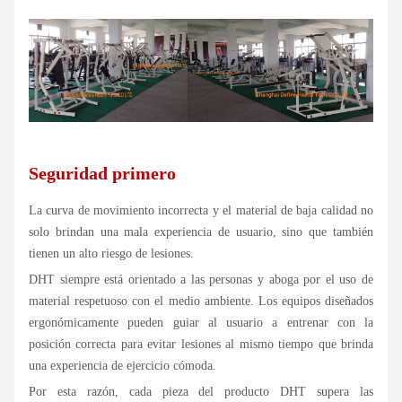
Seguridad primero
La curva de movimiento incorrecta y el material de baja calidad no
solo brindan una mala experiencia de usuario, sino que también
tienen un alto riesgo de lesiones.
DHT siempre está orientado a las personas y aboga por el uso de
material respetuoso con el medio ambiente. Los equipos diseñados
ergonómicamente pueden guiar al usuario a entrenar con la
posición correcta para evitar lesiones al mismo tiempo que brinda
una experiencia de ejercicio cómoda.
Por esta razón, cada pieza del producto DHT supera las