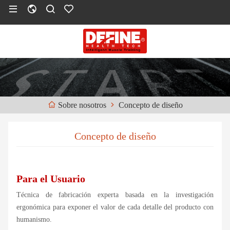
Concepto de diseño
Sobre nosotros
Concepto de diseño
Para el
Usuario
Técnica de fabricación experta basada en la investigación
ergonómica para exponer el valor de cada detalle del producto con
humanismo.