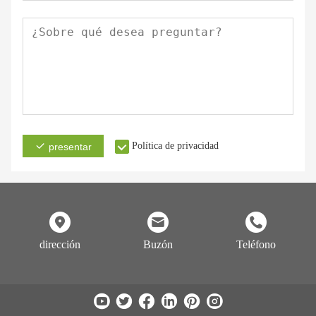
Política de privacidad
presentar
dirección
Buzón
Teléfono