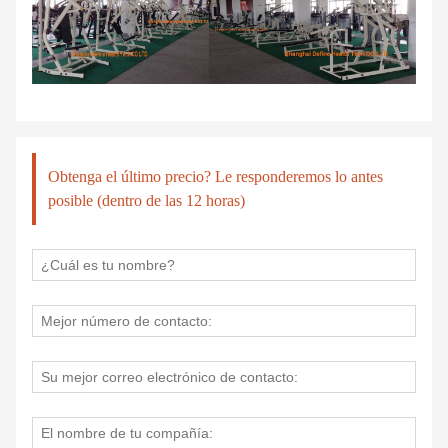
Obtenga el último precio? Le responderemos lo antes
posible (dentro de las 12 horas)