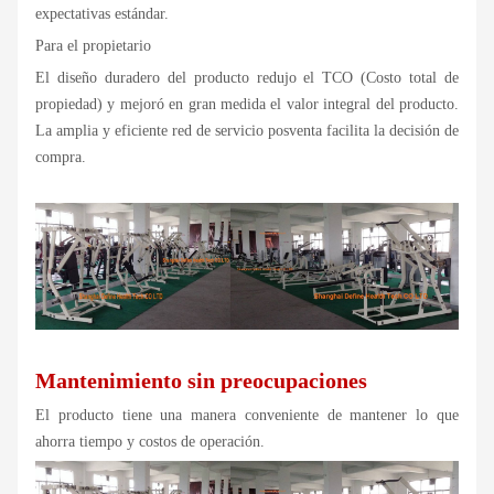
expectativas estándar.
Para el propietario
El diseño duradero del producto redujo el TCO (Costo total de
propiedad) y mejoró en gran medida el valor integral del producto.
La amplia y eficiente red de servicio posventa facilita la decisión de
compra.
Mantenimiento sin preocupaciones
El producto tiene una manera conveniente de mantener lo que
ahorra tiempo y costos de operación.