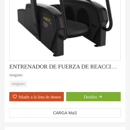
ENTRENADOR DE FUERZA DE REACCIÓN - HE-9000D
ninguno
ninguno
Añadir a la lista de deseos
Detalles
CARGA MáS