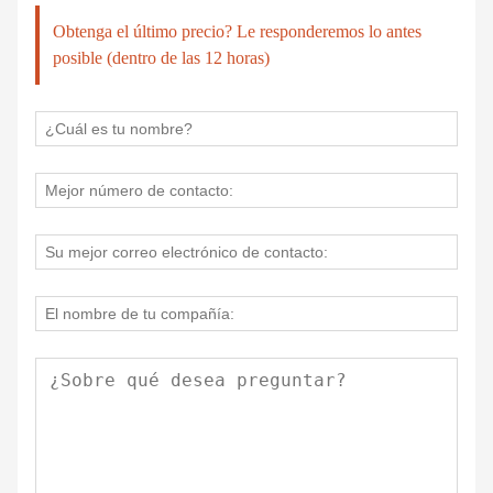
Obtenga el último precio? Le responderemos lo antes
posible (dentro de las 12 horas)