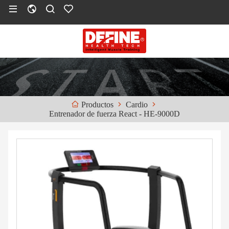
Cardio
Productos
Entrenador de fuerza React - HE-9000D