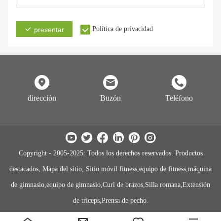
Política de privacidad
presentar
dirección
Buzón
Teléfono
Copyright - 2005-2025: Todos los derechos reservados. Productos
destacados, Mapa del sitio, Sitio móvil fitness,equipo de fitness,máquina
de gimnasio,equipo de gimnasio,Curl de brazos,Silla romana,Extensión
de tríceps,Prensa de pecho.