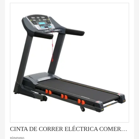
CINTA DE CORRER ELÉCTRICA COMERCIAL LIGERA HD-900
ninguno