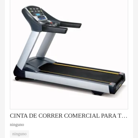
CINTA DE CORRER COMERCIAL PARA TRABAJO PESADO HC-7000
ninguno
ninguno