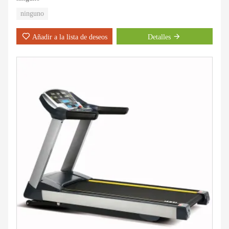
ninguno
Añadir a la lista de deseos
Detalles