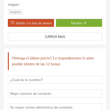
ninguno
ninguno
Añadir a la lista de deseos
Detalles
CARGA MáS
Obtenga el último precio? Le responderemos lo antes
posible (dentro de las 12 horas)