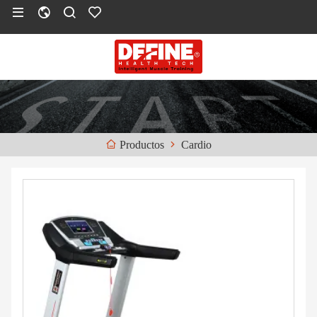
Cardio
Productos