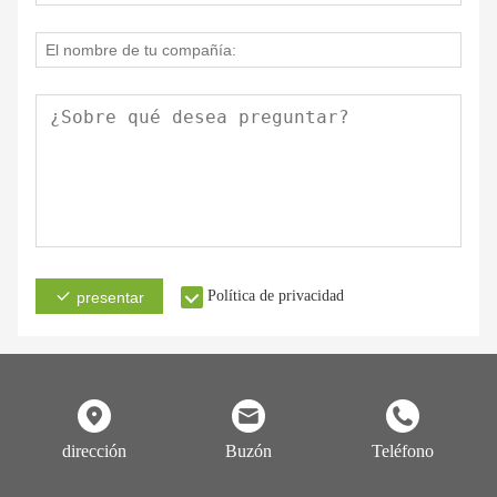
Política de privacidad
presentar
dirección
Buzón
Teléfono