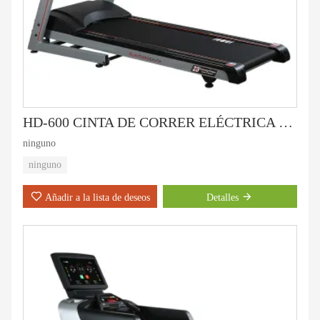
HD-600 CINTA DE CORRER ELÉCTRICA PARA USO DOMÉSTICO
ninguno
ninguno
Añadir a la lista de deseos
Detalles