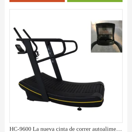
HC-9600 La nueva cinta de correr autoalimentada