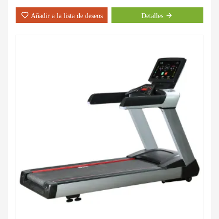
Añadir a la lista de deseos
Detalles