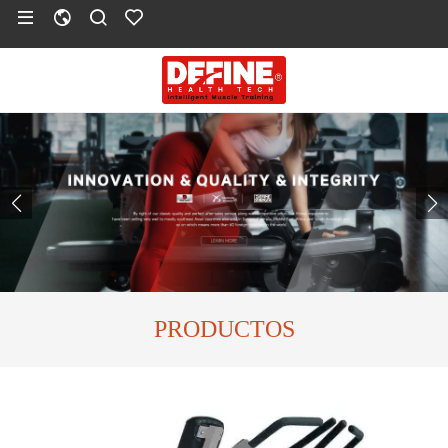
PRODUCTOS