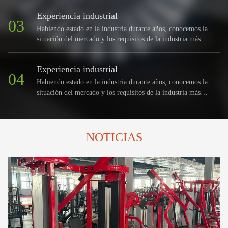
Experiencia industrial
03
Habiendo estado en la industria durante años, conocemos la
situación del mercado y los requisitos de la industria más
claramente que la mayoría de los fabricantes.
Experiencia industrial
04
Habiendo estado en la industria durante años, conocemos la
situación del mercado y los requisitos de la industria más
claramente que
NOTICIAS