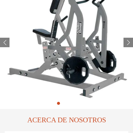
ACERCA DE NOSOTROS