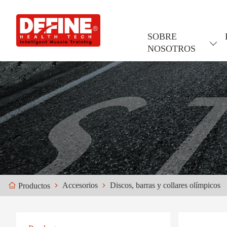
SOBRE
NOSOTROS
Accesorios
Discos, barras y collares olímpicos
Productos