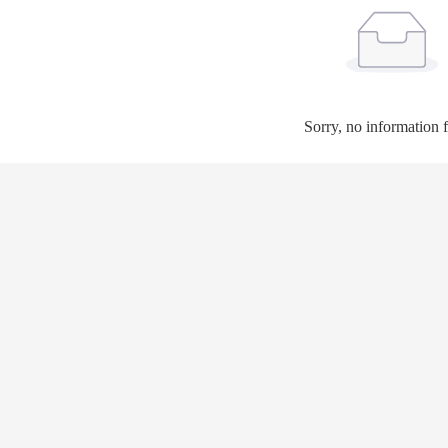
Sorry, no information 