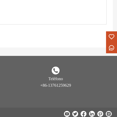
Teléfono
+86-13761259629