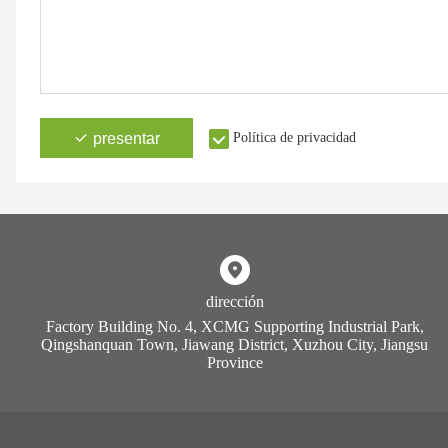
presentar
Política de privacidad
dirección
Factory Building No. 4, XCMG Supporting Industrial Park,
Qingshanquan Town, Jiawang District, Xuzhou City, Jiangsu
Province