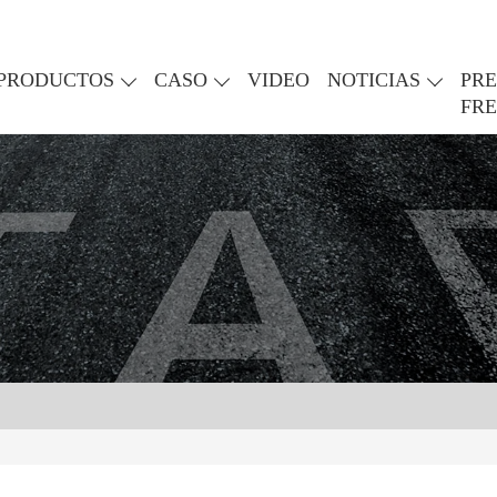
PRODUCTOS
CASO
VIDEO
NOTICIAS
PR
FR