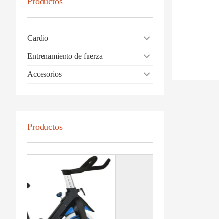
Productos
Cardio
Entrenamiento de fuerza
Accesorios
Productos