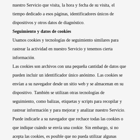
nuestro Servicio que visita, la hora y fecha de su visita, el
tiempo dedicado a esos páginas, identificadores únicos de
dispositivos y otros datos de diagnóstico.
Seguimiento y datos de cookies
Usamos cookies y tecnologías de seguimiento similares para
rastrear la actividad en nuestro Servicio y tenemos cierta
información.
Las cookies son archivos con una pequeña cantidad de datos que
pueden incluir un identificador único anónimo. Las cookies se
envían a su navegador desde un sitio web y se almacenan en su
dispositivo. También se utilizan otras tecnologías de
seguimiento, como balizas, etiquetas y scripts para recopilar y
rastrear información y para mejorar y analizar nuestro Servicio.
Puede indicarle a su navegador que rechace todas las cookies o
que indique cuándo se envía una cookie. Sin embargo, si no
acepta las cookies, es posible que no pueda utilizar algunas