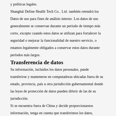
y políticas legales.
Shanghái Define Health Tech Co., Ltd. también retendrá los
Datos de uso para fines de análisis interno. Los datos de uso
generalmente se conservan durante un período de tiempo más
corto, excepto cuando estos datos se utilizan para fortalecer la
seguridad o mejorar la funcionalidad de nuestro servicio, o
estamos legalmente obligados a conservar estos datos durante
períodos más largos.
Transferencia de datos
Su información, incluidos los datos personales, puede
transferirse y mantenerse en computadoras ubicadas fuera de su
estado, provincia, país u otra jurisdicción gubernamental donde
las leyes de protección de datos pueden diferir de las de su
jurisdicción.
Si se encuentra fuera de China y decide proporcionarnos
información, tenga en cuenta que transferimos los datos,