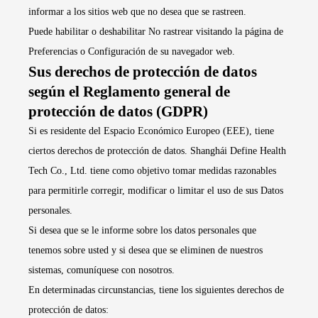
informar a los sitios web que no desea que se rastreen.
Puede habilitar o deshabilitar No rastrear visitando la página de
Preferencias o Configuración de su navegador web.
Sus derechos de protección de datos
según el Reglamento general de
protección de datos (GDPR)
Si es residente del Espacio Económico Europeo (EEE), tiene
ciertos derechos de protección de datos. Shanghái Define Health
Tech Co., Ltd. tiene como objetivo tomar medidas razonables
para permitirle corregir, modificar o limitar el uso de sus Datos
personales.
Si desea que se le informe sobre los datos personales que
tenemos sobre usted y si desea que se eliminen de nuestros
sistemas, comuníquese con nosotros.
En determinadas circunstancias, tiene los siguientes derechos de
protección de datos: