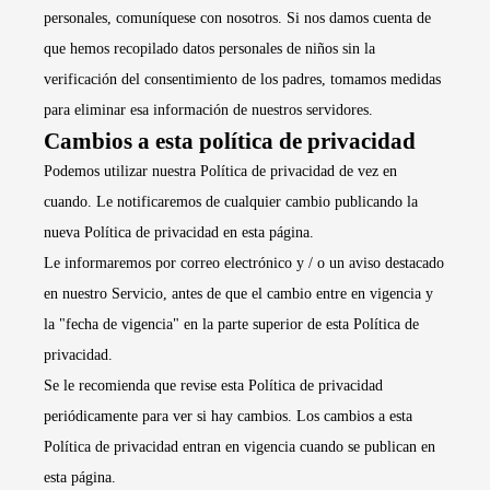
personales, comuníquese con nosotros. Si nos damos cuenta de
que hemos recopilado datos personales de niños sin la
verificación del consentimiento de los padres, tomamos medidas
para eliminar esa información de nuestros servidores.
Cambios a esta política de privacidad
Podemos utilizar nuestra Política de privacidad de vez en
cuando. Le notificaremos de cualquier cambio publicando la
nueva Política de privacidad en esta página.
Le informaremos por correo electrónico y / o un aviso destacado
en nuestro Servicio, antes de que el cambio entre en vigencia y
la "fecha de vigencia" en la parte superior de esta Política de
privacidad.
Se le recomienda que revise esta Política de privacidad
periódicamente para ver si hay cambios. Los cambios a esta
Política de privacidad entran en vigencia cuando se publican en
esta página.