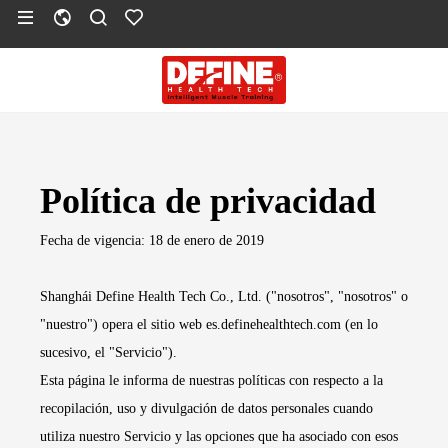
Política de privacidad
Fecha de vigencia: 18 de enero de 2019
Shanghái Define Health Tech Co., Ltd. ("nosotros", "nosotros" o
"nuestro") opera el sitio web es.definehealthtech.com (en lo
sucesivo, el "Servicio").
Esta página le informa de nuestras políticas con respecto a la
recopilación, uso y divulgación de datos personales cuando
utiliza nuestro Servicio y las opciones que ha asociado con esos