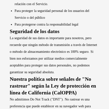
relación con el Servicio.
Para proteger la seguridad personal de los usuarios del
Servicio o del público
Para protegerse contra la responsabilidad legal
Seguridad de los datos
La seguridad de sus datos es importante para nosotros, pero
recuerde que ningún método de transmisión a través de Internet
o método de almacenamiento electrónico es 100% seguro. Si
bien nos esforzamos por utilizar medios comercialmente
aceptables para proteger sus datos personales, no podemos
garantizar su seguridad absoluta.
Nuestra política sobre señales de "No
rastrear" según la Ley de protección en
línea de California (CalOPPA)
No admitimos Do Not Track ("DNT"). No rastrear es una
preferencia que puede establecer en su navegador web para