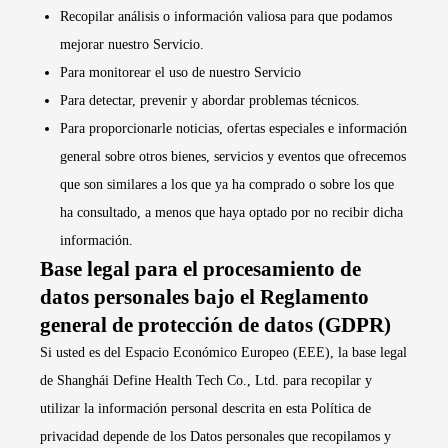
Recopilar análisis o información valiosa para que podamos
mejorar nuestro Servicio.
Para monitorear el uso de nuestro Servicio
Para detectar, prevenir y abordar problemas técnicos.
Para proporcionarle noticias, ofertas especiales e información
general sobre otros bienes, servicios y eventos que ofrecemos
que son similares a los que ya ha comprado o sobre los que
ha consultado, a menos que haya optado por no recibir dicha
información.
Base legal para el procesamiento de
datos personales bajo el Reglamento
general de protección de datos (GDPR)
Si usted es del Espacio Económico Europeo (EEE), la base legal
de Shanghái Define Health Tech Co., Ltd. para recopilar y
utilizar la información personal descrita en esta Política de
privacidad depende de los Datos personales que recopilamos y