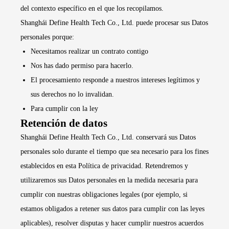
del contexto específico en el que los recopilamos.
Shanghái Define Health Tech Co., Ltd. puede procesar sus Datos
personales porque:
Necesitamos realizar un contrato contigo
Nos has dado permiso para hacerlo.
El procesamiento responde a nuestros intereses legítimos y
sus derechos no lo invalidan.
Para cumplir con la ley
Retención de datos
Shanghái Define Health Tech Co., Ltd. conservará sus Datos
personales solo durante el tiempo que sea necesario para los fines
establecidos en esta Política de privacidad. Retendremos y
utilizaremos sus Datos personales en la medida necesaria para
cumplir con nuestras obligaciones legales (por ejemplo, si
estamos obligados a retener sus datos para cumplir con las leyes
aplicables), resolver disputas y hacer cumplir nuestros acuerdos