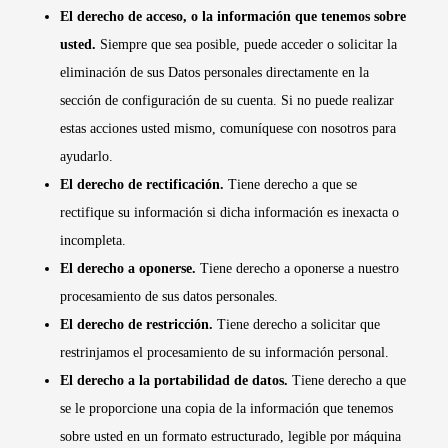
El derecho de acceso, o la información que tenemos sobre
usted.
Siempre que sea posible, puede acceder o solicitar la
eliminación de sus Datos personales directamente en la
sección de configuración de su cuenta. Si no puede realizar
estas acciones usted mismo, comuníquese con nosotros para
ayudarlo.
El derecho de rectificación.
Tiene derecho a que se
rectifique su información si dicha información es inexacta o
incompleta.
El derecho a oponerse.
Tiene derecho a oponerse a nuestro
procesamiento de sus datos personales.
El derecho de restricción.
Tiene derecho a solicitar que
restrinjamos el procesamiento de su información personal.
El derecho a la portabilidad de datos.
Tiene derecho a que
se le proporcione una copia de la información que tenemos
sobre usted en un formato estructurado, legible por máquina