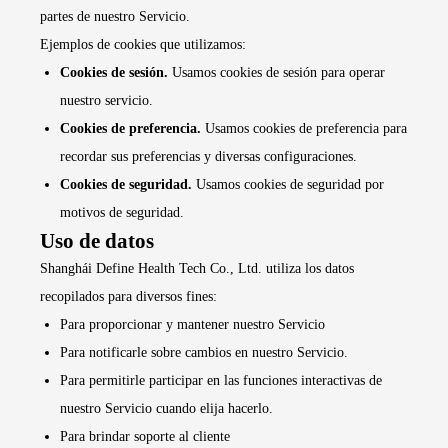
partes de nuestro Servicio.
Ejemplos de cookies que utilizamos:
Cookies de sesión.
Usamos cookies de sesión para operar
nuestro servicio.
Cookies de preferencia.
Usamos cookies de preferencia para
recordar sus preferencias y diversas configuraciones.
Cookies de seguridad.
Usamos cookies de seguridad por
motivos de seguridad.
Uso de datos
Shanghái Define Health Tech Co., Ltd. utiliza los datos
recopilados para diversos fines:
Para proporcionar y mantener nuestro Servicio
Para notificarle sobre cambios en nuestro Servicio.
Para permitirle participar en las funciones interactivas de
nuestro Servicio cuando elija hacerlo.
Para brindar soporte al cliente