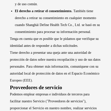
y de uso común.
El derecho a retirar el consentimiento.
También tiene
derecho a retirar su consentimiento en cualquier momento
cuando Shanghái Define Health Tech Co., Ltd. se basó en su
consentimiento para procesar su información personal.
Tenga en cuenta que es posible que le pidamos que verifique su
identidad antes de responder a dichas solicitudes.
Tiene derecho a presentar una queja ante una autoridad de
protección de datos sobre nuestra recopilación y uso de sus datos
personales. Para obtener más información, comuníquese con su
autoridad local de protección de datos en el Espacio Económico
Europeo (EEE).
Proveedores de servicio
Podemos emplear empresas e individuos de terceros para
facilitar nuestro Servicio ("Proveedores de servicios"),
proporcionar el Servicio en nuestro nombre, realizar servicios