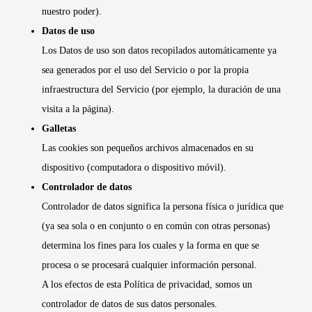
nuestro poder).
Datos de uso
Los Datos de uso son datos recopilados automáticamente ya
sea generados por el uso del Servicio o por la propia
infraestructura del Servicio (por ejemplo, la duración de una
visita a la página).
Galletas
Las cookies son pequeños archivos almacenados en su
dispositivo (computadora o dispositivo móvil).
Controlador de datos
Controlador de datos significa la persona física o jurídica que
(ya sea sola o en conjunto o en común con otras personas)
determina los fines para los cuales y la forma en que se
procesa o se procesará cualquier información personal.
A los efectos de esta Política de privacidad, somos un
controlador de datos de sus datos personales.