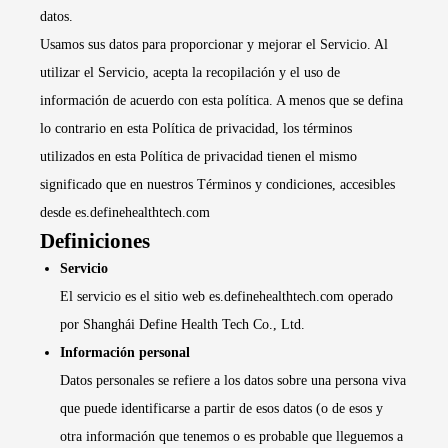
datos.
Usamos sus datos para proporcionar y mejorar el Servicio. Al
utilizar el Servicio, acepta la recopilación y el uso de
información de acuerdo con esta política. A menos que se defina
lo contrario en esta Política de privacidad, los términos
utilizados en esta Política de privacidad tienen el mismo
significado que en nuestros Términos y condiciones, accesibles
desde es.definehealthtech.com
Definiciones
Servicio
El servicio es el sitio web es.definehealthtech.com operado
por Shanghái Define Health Tech Co., Ltd.
Información personal
Datos personales se refiere a los datos sobre una persona viva
que puede identificarse a partir de esos datos (o de esos y
otra información que tenemos o es probable que lleguemos a