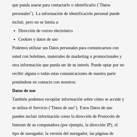
que pueda usarse para contactarlo o identificarlo ("Datos
personales"). La información de identificación personal puede
incluir, pero no se limita a:
Dirección de correo electrónico
Cookies y datos de uso
Podemos utilizar sus Datos personales para comunicarnos con
usted con boletines, materiales de marketing o promocionales y
otra información que pueda ser de su interés. Puede optar por no
recibir alguna o todas estas comunicaciones de nuestra parte
poniéndose en contacto con nosotros.
Datos de uso
También podemos recopilar información sobre cómo se accede y
se utiliza el Servicio ("Datos de uso"). Estos Datos de uso
pueden incluir información como la dirección de Protocolo de
Internet de su computadora (por ejemplo, la dirección IP), el
tipo de navegador, la versión del navegador, las páginas de