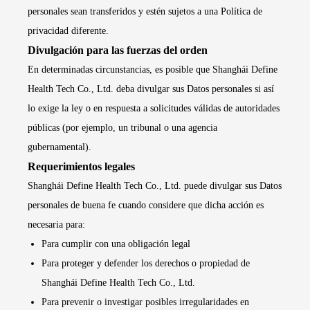
personales sean transferidos y estén sujetos a una Política de
privacidad diferente.
Divulgación para las fuerzas del orden
En determinadas circunstancias, es posible que Shanghái Define
Health Tech Co., Ltd. deba divulgar sus Datos personales si así
lo exige la ley o en respuesta a solicitudes válidas de autoridades
públicas (por ejemplo, un tribunal o una agencia
gubernamental).
Requerimientos legales
Shanghái Define Health Tech Co., Ltd. puede divulgar sus Datos
personales de buena fe cuando considere que dicha acción es
necesaria para:
Para cumplir con una obligación legal
Para proteger y defender los derechos o propiedad de
Shanghái Define Health Tech Co., Ltd.
Para prevenir o investigar posibles irregularidades en