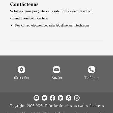
Contáctenos
Si tiene alguna pregunta sobre esta Política de privacidad,
comuníquese con nosotros:
Por correo electrónico: sales@definehealthtech.com
dirección
Buzón
Teléfono
Copyright - 2005-2025: Todos los derechos reservados. Productos