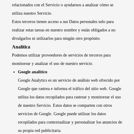
relacionados con el Servicio o ayudarnos a analizar cómo se
utiliza nuestro Servicio.
Estos terceros tienen acceso a sus Datos personales solo para
realizar estas tareas en nuestro nombre y están obligados a no
divulgarlos ni utilizarlos para ningún otro propósito.
Analítica
Podemos utilizar proveedores de servicios de terceros para
monitorear y analizar el uso de nuestro servicio.
Google analitico
Google Analytics es un servicio de análisis web ofrecido por
Google que rastrea e informa el tráfico del sitio web. Google
utiliza los datos recopilados para rastrear y monitorear el uso
de nuestro Servicio. Estos datos se comparten con otros
servicios de Google. Google puede utilizar los datos
recopilados para contextualizar y personalizar los anuncios de
su propia red publicitaria.