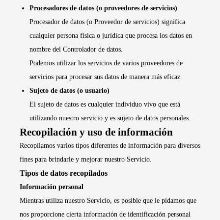
Procesadores de datos (o proveedores de servicios)
Procesador de datos (o Proveedor de servicios) significa
cualquier persona física o jurídica que procesa los datos en
nombre del Controlador de datos.
Podemos utilizar los servicios de varios proveedores de
servicios para procesar sus datos de manera más eficaz.
Sujeto de datos (o usuario)
El sujeto de datos es cualquier individuo vivo que está
utilizando nuestro servicio y es sujeto de datos personales.
Recopilación y uso de información
Recopilamos varios tipos diferentes de información para diversos
fines para brindarle y mejorar nuestro Servicio.
Tipos de datos recopilados
Información personal
Mientras utiliza nuestro Servicio, es posible que le pidamos que
nos proporcione cierta información de identificación personal