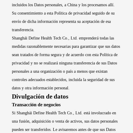
incluidos los Datos personales, a China y los procesamos allí.
Su consentimiento a esta Política de privacidad seguido de su
envío de dicha información representa su aceptación de esa
transferencia.
Shanghái Define Health Tech Co., Ltd. emprenderá todas las
medidas razonablemente necesarias para garantizar que sus datos
sean tratados de forma segura y de acuerdo con esta Política de
privacidad y no se realizará ninguna transferencia de sus Datos
personales a una organización o país a menos que existan
controles adecuados establecidos, incluida la seguridad de sus
datos y otra información personal.
Divulgación de datos
Transacción de negocios
Si Shanghái Define Health Tech Co., Ltd. está involucrado en
una fusión, adquisición o venta de activos, sus datos personales
pueden ser transferidos. Le avisaremos antes de que sus Datos