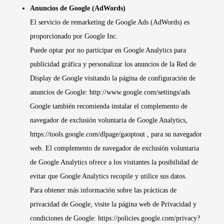
Anuncios de Google (AdWords)
El servicio de remarketing de Google Ads (AdWords) es
proporcionado por Google Inc.
Puede optar por no participar en Google Analytics para
publicidad gráfica y personalizar los anuncios de la Red de
Display de Google visitando la página de configuración de
anuncios de Google:
http://www.google.com/settings/ads
Google también recomienda instalar el complemento de
navegador de exclusión voluntaria de Google Analytics,
https://tools.google.com/dlpage/gaoptout
, para su navegador
web. El complemento de navegador de exclusión voluntaria
de Google Analytics ofrece a los visitantes la posibilidad de
evitar que Google Analytics recopile y utilice sus datos.
Para obtener más información sobre las prácticas de
privacidad de Google, visite la página web de Privacidad y
condiciones de Google:
https://policies.google.com/privacy?