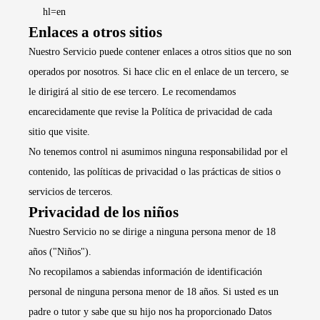
hl=en
Enlaces a otros sitios
Nuestro Servicio puede contener enlaces a otros sitios que no son
operados por nosotros. Si hace clic en el enlace de un tercero, se
le dirigirá al sitio de ese tercero. Le recomendamos
encarecidamente que revise la Política de privacidad de cada
sitio que visite.
No tenemos control ni asumimos ninguna responsabilidad por el
contenido, las políticas de privacidad o las prácticas de sitios o
servicios de terceros.
Privacidad de los niños
Nuestro Servicio no se dirige a ninguna persona menor de 18
años ("Niños").
No recopilamos a sabiendas información de identificación
personal de ninguna persona menor de 18 años. Si usted es un
padre o tutor y sabe que su hijo nos ha proporcionado Datos