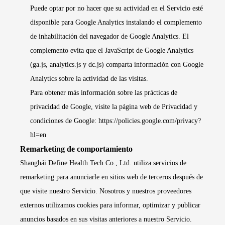
Puede optar por no hacer que su actividad en el Servicio esté
disponible para Google Analytics instalando el complemento
de inhabilitación del navegador de Google Analytics. El
complemento evita que el JavaScript de Google Analytics
(ga.js, analytics.js y dc.js) comparta información con Google
Analytics sobre la actividad de las visitas.
Para obtener más información sobre las prácticas de
privacidad de Google, visite la página web de Privacidad y
condiciones de Google:
https://policies.google.com/privacy?
hl=en
Remarketing de comportamiento
Shanghái Define Health Tech Co., Ltd. utiliza servicios de
remarketing para anunciarle en sitios web de terceros después de
que visite nuestro Servicio. Nosotros y nuestros proveedores
externos utilizamos cookies para informar, optimizar y publicar
anuncios basados en sus visitas anteriores a nuestro Servicio.