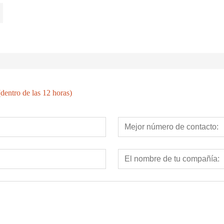
dentro de las 12 horas)