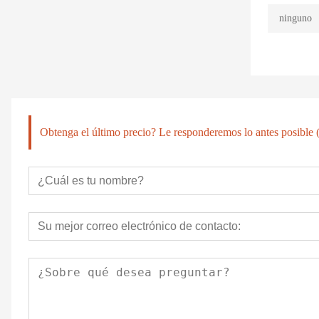
ninguno
Obtenga el último precio? Le responderemos lo antes posible (