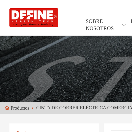
SOBRE
NOSOTROS
CINTA DE CORRER ELÉCTRICA COMERCIA
Productos