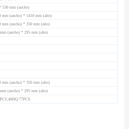
* 530 mm (ancho)
0 mm (ancho) * 1410 mm (alto)
0 mm (ancho) * 350 mm (alto)
 mm (ancho) * 295 mm (alto)
0 mm (ancho) * 350 mm (alto)
 mm (ancho) * 295 mm (alto)
6PCS;40HQ:77PCS