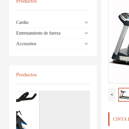
Productos
Cardio
Entrenamiento de fuerza
Accesorios
Productos
<
CINTA