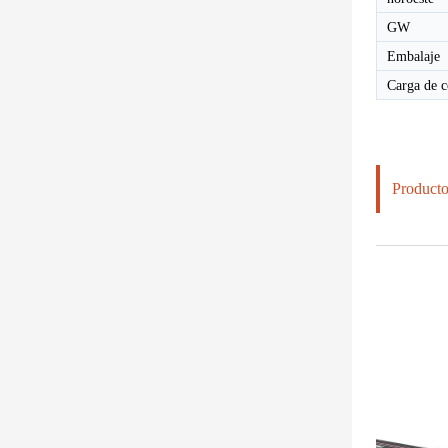
GW
Embalaje
Carga de c
Producto