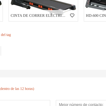
CINTA DE CORRER ELÉCTRICA COMERCIAL LIGERA HD-900
 del tag
dentro de las 12 horas)