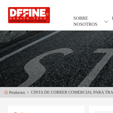
SOBRE
NOSOTROS
CINTA DE CORRER COMERCIAL PARA TRA
Productos