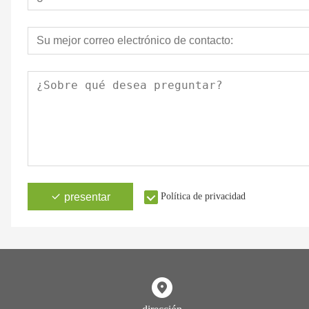
presentar
Política de privacidad