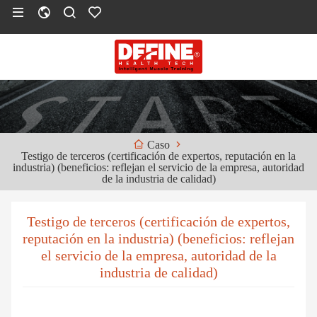
Caso
Testigo de terceros (certificación de expertos, reputación en la
industria) (beneficios: reflejan el servicio de la empresa, autoridad
de la industria de calidad)
Testigo de terceros (certificación de expertos,
reputación en la industria) (beneficios: reflejan
el servicio de la empresa, autoridad de la
industria de calidad)