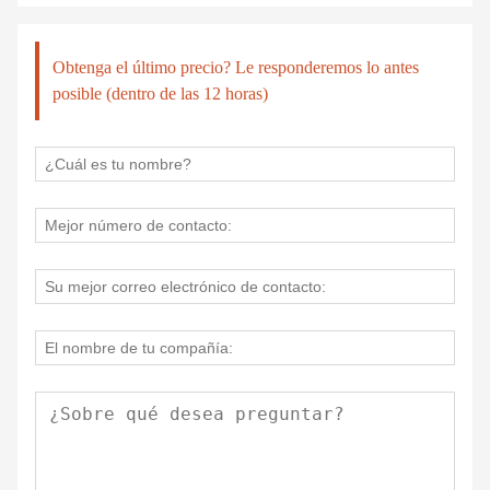
Obtenga el último precio? Le responderemos lo antes
posible (dentro de las 12 horas)