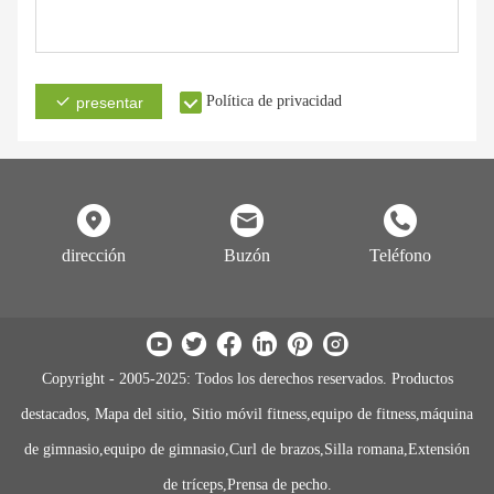
Política de privacidad
presentar
dirección
Buzón
Teléfono
Copyright - 2005-2025: Todos los derechos reservados. Productos
destacados, Mapa del sitio, Sitio móvil fitness,equipo de fitness,máquina
de gimnasio,equipo de gimnasio,Curl de brazos,Silla romana,Extensión
de tríceps,Prensa de pecho.