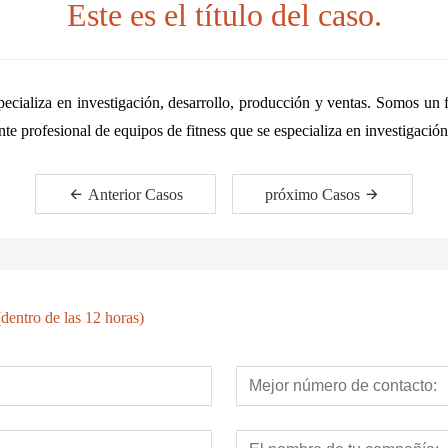
Este es el título del caso.
ecializa en investigación, desarrollo, producción y ventas.
Somos un fa
te profesional de equipos de fitness que se especializa en investigación
Anterior Casos
próximo Casos
dentro de las 12 horas)