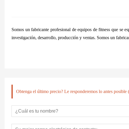
Somos un fabricante profesional de equipos de fitness que se esp
investigación, desarrollo, producción y ventas.
Somos un fabrican
Obtenga el último precio? Le responderemos lo antes posible (