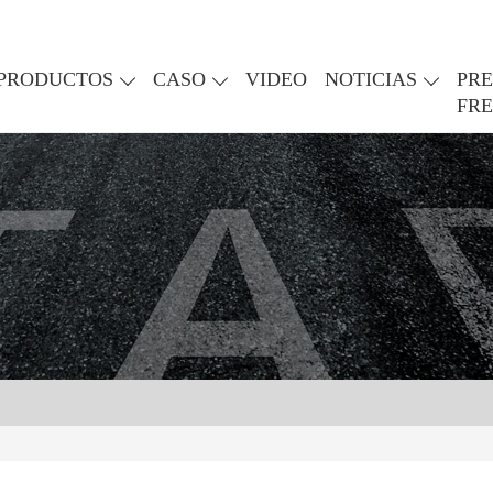
PRODUCTOS
CASO
VIDEO
NOTICIAS
PR
FR