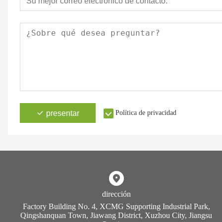
presentar
Política de privacidad
dirección
Factory Building No. 4, XCMG Supporting Industrial Park,
Qingshanquan Town, Jiawang District, Xuzhou City, Jiangsu