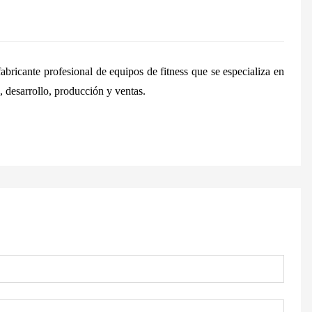
bricante profesional de equipos de fitness que se especializa en
, desarrollo, producción y ventas.