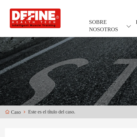
SOBRE
NOSOTROS
Este es el título del caso.
Caso