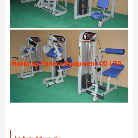
Productos Relacionados