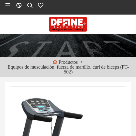
Productos
Equipos de musculación, fuerza de martillo, curl de bíceps (PT-
502)