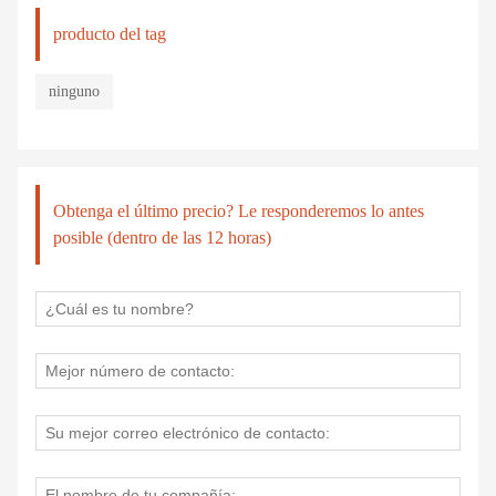
producto del tag
ninguno
Obtenga el último precio? Le responderemos lo antes
posible (dentro de las 12 horas)