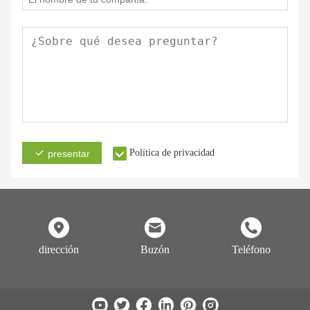
Política de privacidad
presentar
dirección
Buzón
Teléfono