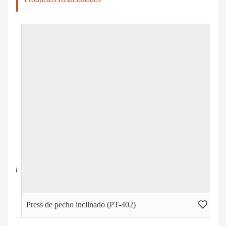
Press de pecho inclinado (PT-402)