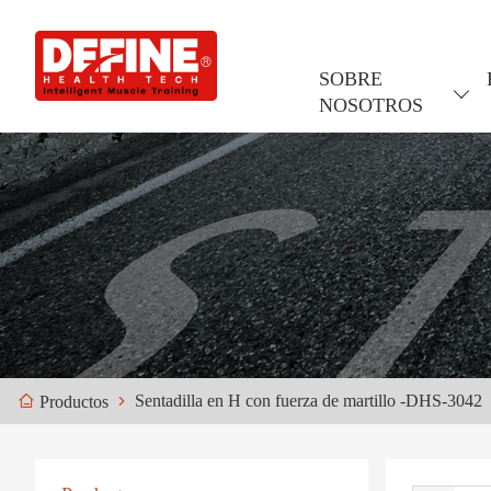
SOBRE
NOSOTROS
Sentadilla en H con fuerza de martillo -DHS-3042
Productos