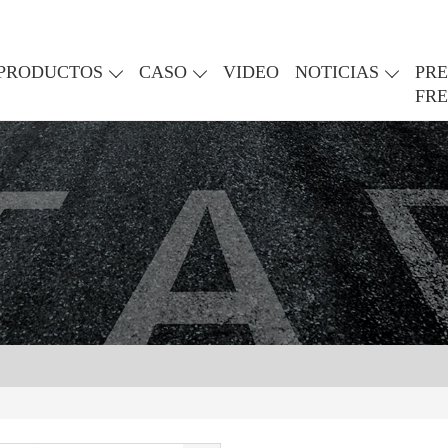
PRODUCTOS
CASO
VIDEO
NOTICIAS
PR
FR