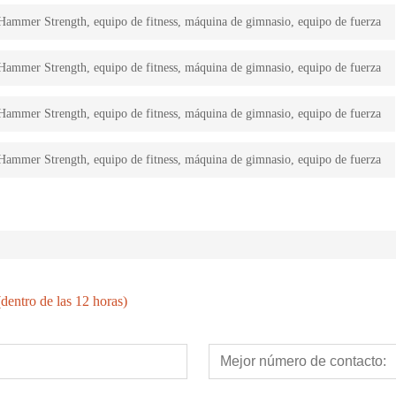
ammer Strength, equipo de fitness, máquina de gimnasio, equipo de fuerza
ammer Strength, equipo de fitness, máquina de gimnasio, equipo de fuerza
ammer Strength, equipo de fitness, máquina de gimnasio, equipo de fuerza
ammer Strength, equipo de fitness, máquina de gimnasio, equipo de fuerza
dentro de las 12 horas)