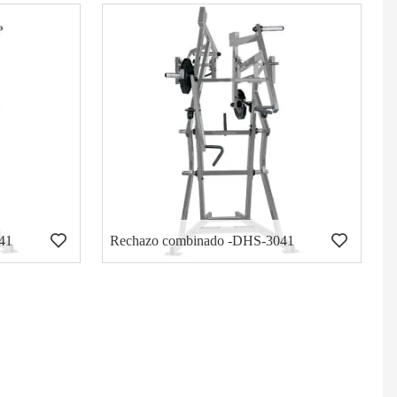
41
Rechazo combinado -DHS-3041