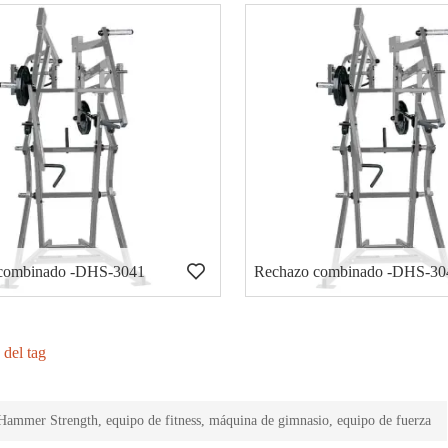
combinado -DHS-3041
Rechazo combinado -DHS-30
 del tag
ammer Strength, equipo de fitness, máquina de gimnasio, equipo de fuerza