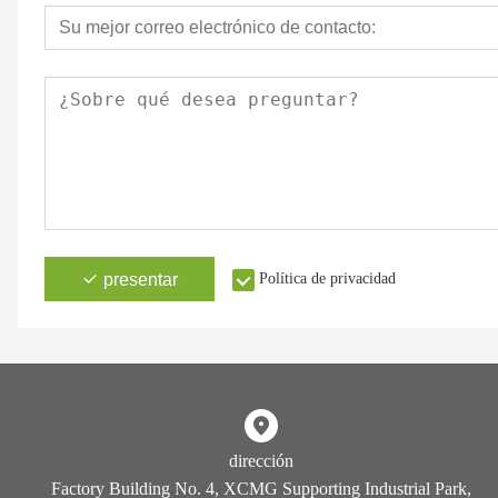
presentar
Política de privacidad
dirección
Factory Building No. 4, XCMG Supporting Industrial Park,