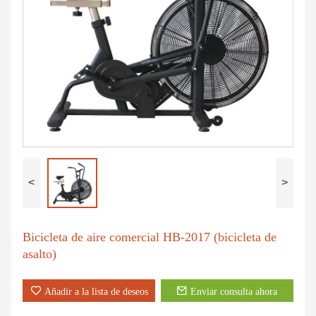
<
>
Bicicleta de aire comercial HB-2017 (bicicleta de
asalto)
Añadir a la lista de deseos
Enviar consulta ahora