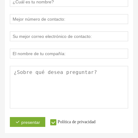
Política de privacidad
presentar