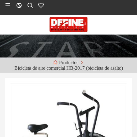
Productos
Bicicleta de aire comercial HB-2017 (bicicleta de asalto)