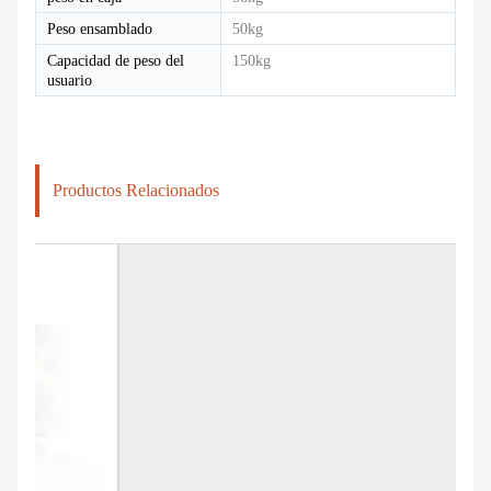
Peso ensamblado
50kg
Capacidad de peso del
150kg
usuario
Productos Relacionados