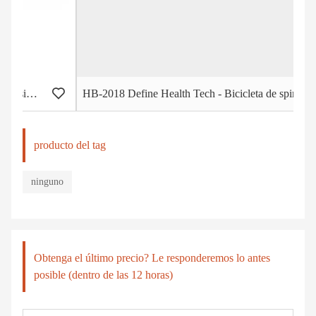
HB-2018 Define Health Tech - Bicicleta de spinning Group Cycle Connect
producto del tag
ninguno
Obtenga el último precio? Le responderemos lo antes
posible (dentro de las 12 horas)