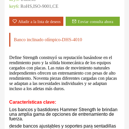
key6:
RoHS,ISO-9001,CE
Añadir a la lista de deseos
Enviar consulta ahora
Banco inclinado olímpico-DHS-4010
Define Strength construyó su reputación basándose en el
rendimiento puro y la sólida biomecánica de los equipos
cargados con placas. Las rutas de movimiento naturales
independientes ofrecen un entrenamiento con pesas de alto
rendimiento. Noventa piezas diferentes cargadas con placas
se adaptan a las necesidades individuales y se adaptan
incluso a los atletas más duros.
Características clave:
Los bancos y bastidores Hammer Strength le brindan
una amplia gama de opciones de entrenamiento de
fuerza.
desde bancos ajustables y soportes para sentadillas