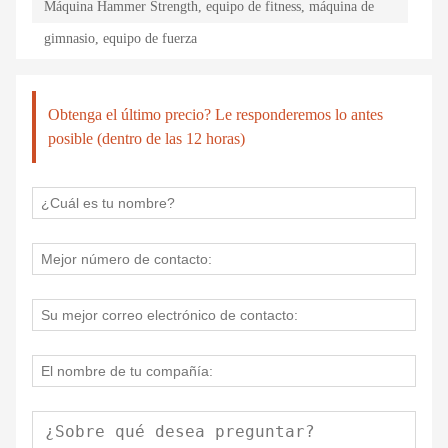
Máquina Hammer Strength, equipo de fitness, máquina de
gimnasio, equipo de fuerza
Obtenga el último precio? Le responderemos lo antes
posible (dentro de las 12 horas)