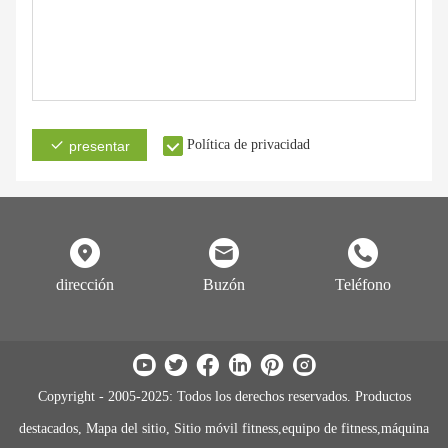
Política de privacidad
presentar
dirección
Buzón
Teléfono
Copyright - 2005-2025: Todos los derechos reservados. Productos
destacados, Mapa del sitio, Sitio móvil fitness,equipo de fitness,máquina