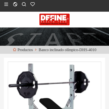
Banco inclinado olímpico-DHS-4010
Productos