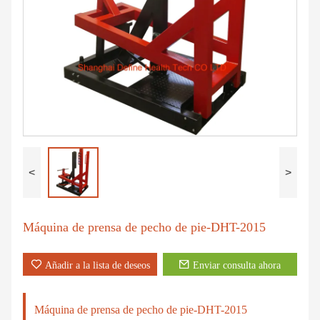
<
>
Máquina de prensa de pecho de pie-DHT-2015
Añadir a la lista de deseos
Enviar consulta ahora
Máquina de prensa de pecho de pie-DHT-2015