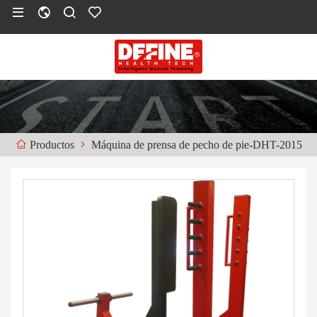
Máquina de prensa de pecho de pie-DHT-2015
Productos