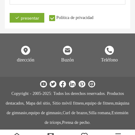
Política de privacidad
presentar
dirección
Buzón
Teléfono
Copyright - 2005-2025: Todos los derechos reservados. Productos
destacados, Mapa del sitio, Sitio móvil fitness,equipo de fitness,máquina
de gimnasio,equipo de gimnasio,Curl de brazos,Silla romana,Extensión
de tríceps,Prensa de pecho.