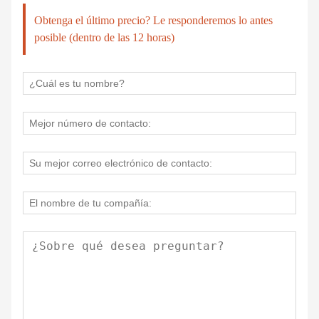
Obtenga el último precio? Le responderemos lo antes
posible (dentro de las 12 horas)