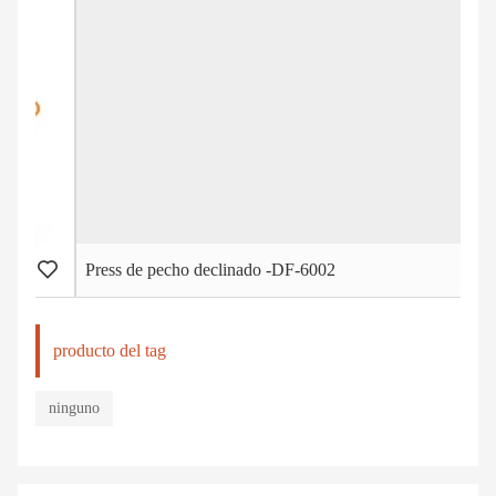
Press de pecho declinado -DF-6002
producto del tag
ninguno