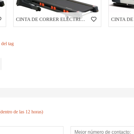
CINTA DE CORRER ELÉCTRICA COMERCIAL LIGERA HD-900
 del tag
dentro de las 12 horas)