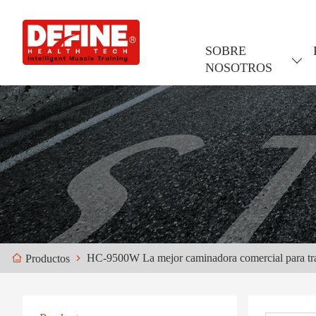
SOBRE
NOSOTROS
HC-9500W La mejor caminadora comercial para tr
Productos