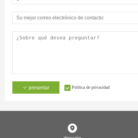
presentar
Política de privacidad
dirección